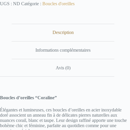
UGS :
ND
Catégorie :
Boucles d'oreilles
Description
Informations complémentaires
Avis (0)
Boucles d’oreilles “Coraline”
Élégantes et lumineuses, ces boucles d’oreilles en acier inoxydable
doré associent un anneau fin à de délicates pierres naturelles aux
nuances corail, blanc et taupe. Leur design raffiné apporte une touche
bohème chic et féminine, parfaite au quotidien comme pour une