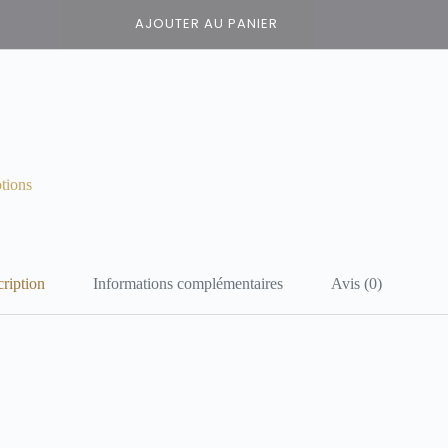
AJOUTER AU PANIER
tions
ription
Informations complémentaires
Avis (0)