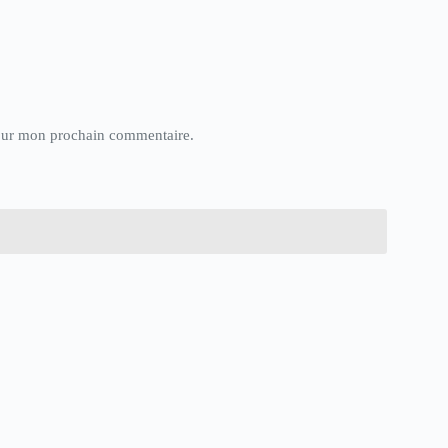
pour mon prochain commentaire.