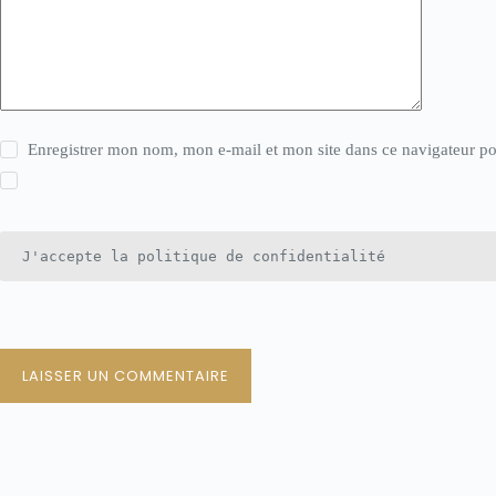
Enregistrer mon nom, mon e-mail et mon site dans ce navigateur 
J'accepte la politique de confidentialité
LAISSER UN COMMENTAIRE